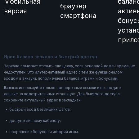
Мобильная
балан
браузер
версия
актив
смартфона
бонус
устан
прило
Ирис Казино зеркало и быстрый доступ
Зеркало помогает открыть площадку, если основной домен временно
недоступен. Это альтернативный адрес с тем же функционалом:
входом в аккаунт, пополнением баланса, играми и бонусами.
Важно:
используйте только проверенные ссылки и не вводите
данные на подозрительных страницах. Для быстрого доступа
сохраните актуальный адрес в закладках.
быстрый вход без лишних шагов;
доступ к личному кабинету;
сохранение бонусов и истории игры.