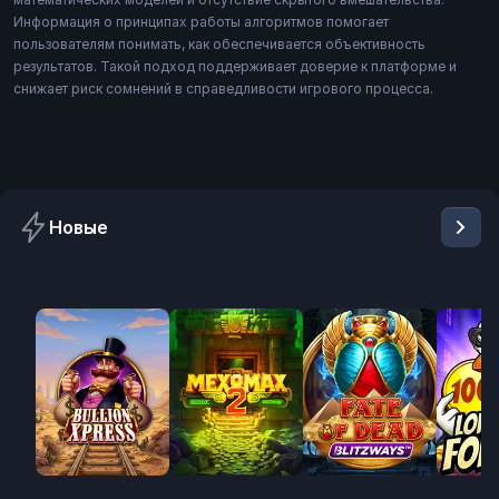
Информация о принципах работы алгоритмов помогает
пользователям понимать, как обеспечивается объективность
результатов. Такой подход поддерживает доверие к платформе и
снижает риск сомнений в справедливости игрового процесса.
Новые
New
New
New
New