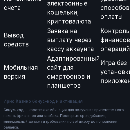
электронные
счета
способов
кошельки,
оплаты
криптовалюта
Заявка на
Контроль
Вывод
выплату через
финансо
средств
кассу аккаунта
операций
Адаптированный
Игра без
Мобильная
сайт для
установк
версия
смартфонов и
приложе
планшетов
Ирис Казино бонус-код и активация
Бонус-код
— короткая комбинация для получения приветственного
пакета, фриспинов или кэшбэка. Проверьте срок действия,
минимальный депозит и требования по вейджеру до пополнения
баланса.